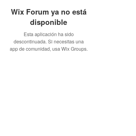
Wix Forum ya no está
disponible
Esta aplicación ha sido
descontinuada. Si necesitas una
app de comunidad, usa Wix Groups.