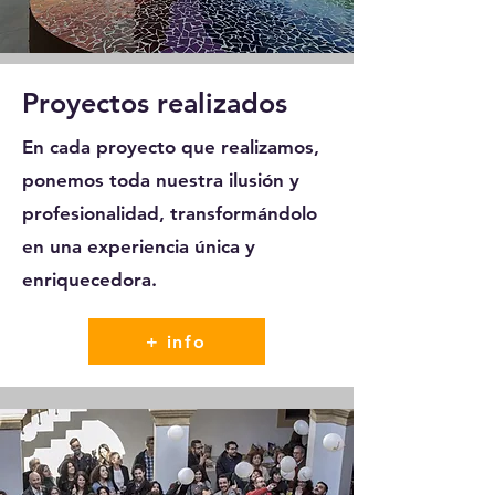
Proyectos realizados
En cada proyecto que realizamos,
ponemos toda nuestra ilusión y
profesionalidad, transformándolo
en una experiencia única y
enriquecedora.
+ info