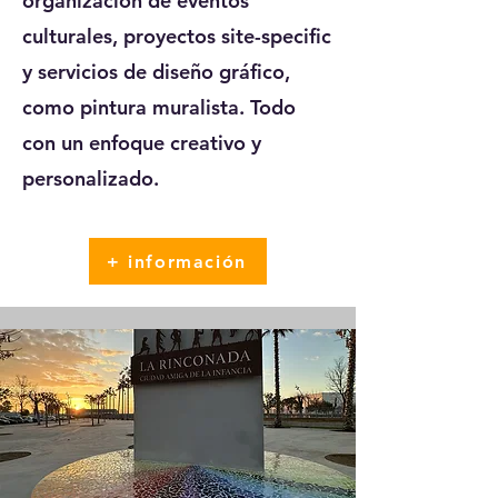
organización de eventos
culturales, proyectos site-specific
y servicios de diseño gráfico,
como pintura muralista. Todo
con un enfoque creativo y
personalizado.
+ información