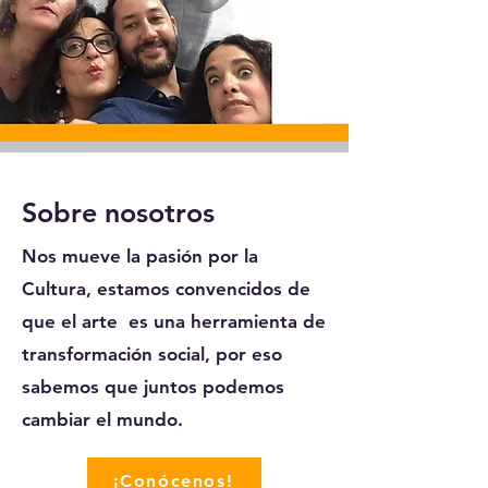
Sobre nosotros
Nos mueve la pasión por la
Cultura, estamos convencidos de
que el arte es una herramienta de
transformación social, por eso
sabemos que juntos podemos
cambiar el mundo.
¡Conócenos!