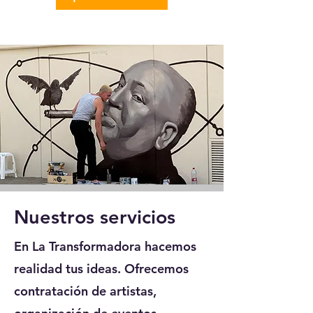
Nuestros servicios
En La Transformadora hacemos
realidad tus ideas. Ofrecemos
contratación de artistas,