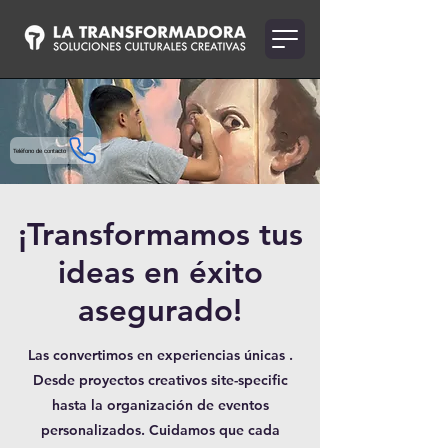
Teléfono de contacto
¡Transformamos tus
ideas en éxito
asegurado!
Las convertimos en experiencias únicas .
Desde proyectos creativos site-specific
hasta la organización de eventos
personalizados. Cuidamos que cada