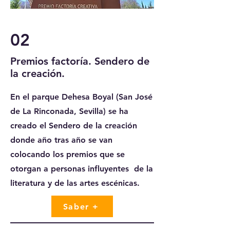
02
Premios factoría. Sendero de
la creación.
En el parque Dehesa Boyal (San José
de La Rinconada, Sevilla) se ha
creado el Sendero de la creación
donde año tras año se van
colocando los premios que se
otorgan a personas influyentes de la
literatura y de las artes escénicas.
Saber +