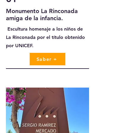
Monumento La Rinconada
amiga de la infancia.
Escultura homenaje a los niños de
La Rinconada por el título obtenido
por UNICEF.
Saber +