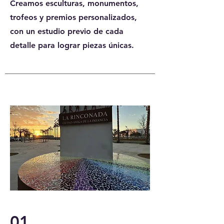
Creamos esculturas, monumentos,
trofeos y premios personalizados,
con un estudio previo de cada
detalle para lograr piezas únicas.
01