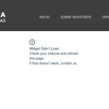
INICIO
SOBRE NOSOTROS
SER
Widget Didn’t Load
Check your internet and refresh
this page.
If that doesn’t work, contact us.