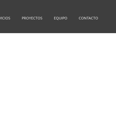
VICIOS
PROYECTOS
EQUIPO
CONTACTO