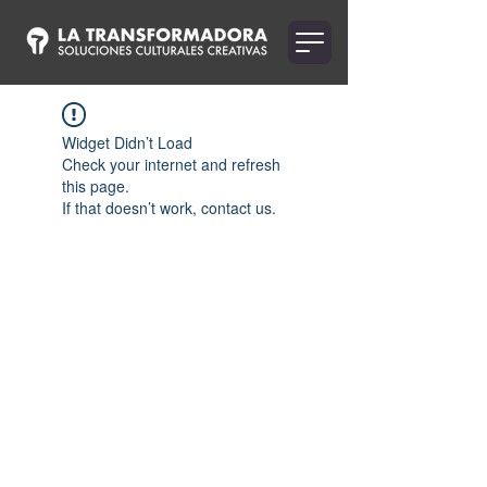
Widget Didn’t Load
Check your internet and refresh
this page.
If that doesn’t work, contact us.