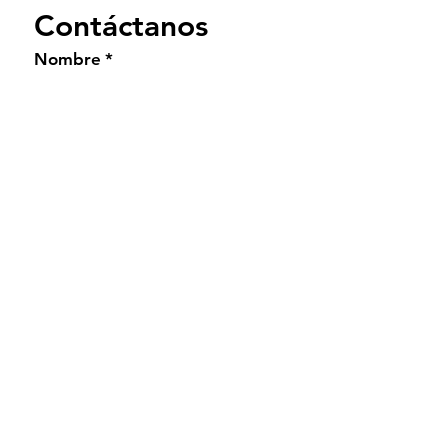
Contáctanos
Nombre
*
Teléfono
Email
*
Mensaje
Enviar