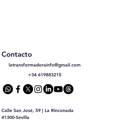
Contacto
latransformadorainfo@gmail.com
+34 619883215
Calle San José, 59 | La Rinconada
41300-Sevilla