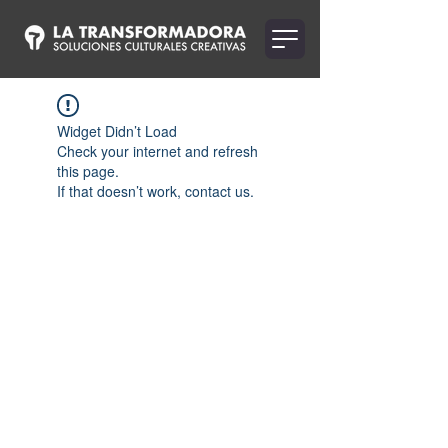
Widget Didn’t Load
Check your internet and refresh
this page.
If that doesn’t work, contact us.