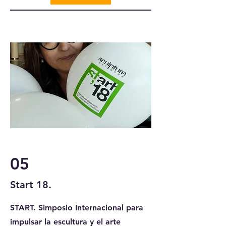
05
Start 18.
START. Simposio Internacional para
impulsar la escultura y el arte