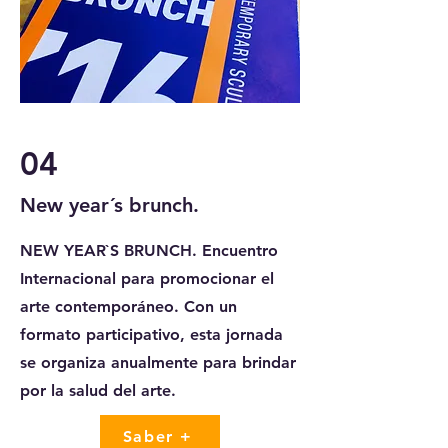
04
New year´s brunch.
NEW YEAR`S BRUNCH. Encuentro
Internacional para promocionar el
arte contemporáneo. Con un
formato participativo, esta jornada
se organiza anualmente para brindar
por la salud del arte.
Saber +