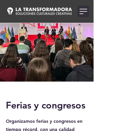
Ferias y congresos
Organizamos ferias y congresos en
tiempo récord, con una calidad