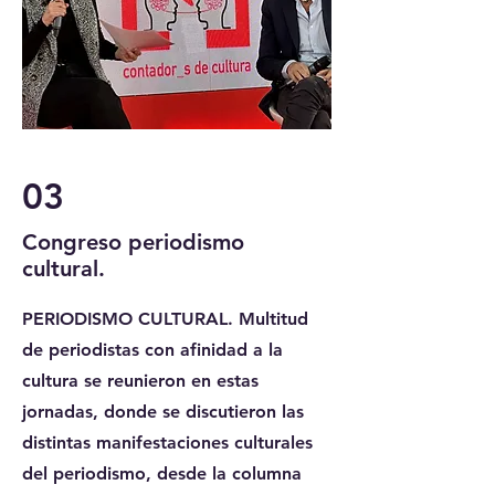
03
Congreso periodismo
cultural.
PERIODISMO CULTURAL. Multitud
de periodistas con afinidad a la
cultura se reunieron en estas
jornadas, donde se discutieron las
distintas manifestaciones culturales
del periodismo, desde la columna