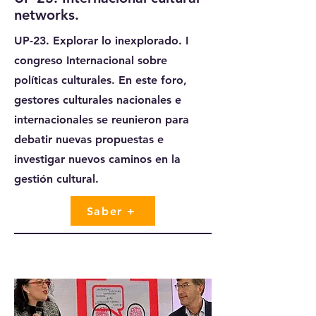
networks.
UP-23. Explorar lo inexplorado. I
congreso Internacional sobre
políticas culturales. En este foro,
gestores culturales nacionales e
internacionales se reunieron para
debatir nuevas propuestas e
investigar nuevos caminos en la
gestión cultural.
Saber +