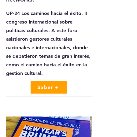
UP-24 Los caminos hacia el éxito. II
congreso Internacional sobre
políticas culturales. A este foro
asistieron gestores culturales
nacionales e internacionales, donde
se debatieron temas de gran interés,
como el camino hacia el éxito en la
gestión cultural.
Saber +