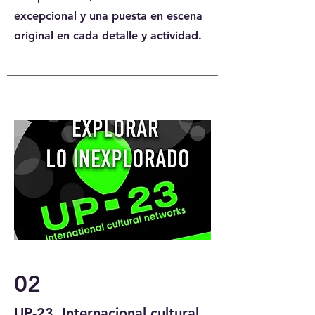
excepcional y una puesta en escena
original en cada detalle y actividad.
02
UP-23. Internacional cultural