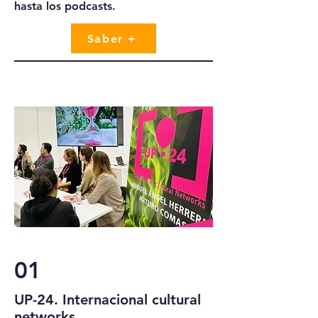
hasta los podcasts.
Saber +
01
UP-24. Internacional cultural
networks.